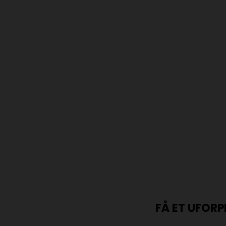
FÅ ET UFORP